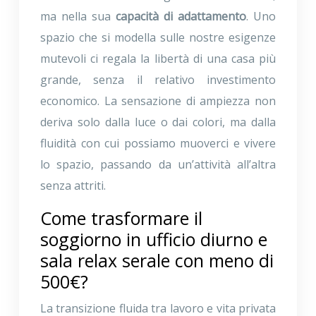
ma nella sua
capacità di adattamento
. Uno
spazio che si modella sulle nostre esigenze
mutevoli ci regala la libertà di una casa più
grande, senza il relativo investimento
economico. La sensazione di ampiezza non
deriva solo dalla luce o dai colori, ma dalla
fluidità con cui possiamo muoverci e vivere
lo spazio, passando da un’attività all’altra
senza attriti.
Come trasformare il
soggiorno in ufficio diurno e
sala relax serale con meno di
500€?
La transizione fluida tra lavoro e vita privata