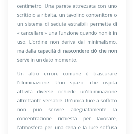
centimetro. Una parete attrezzata con uno
scrittoio a ribalta, un tavolino contenitore o
un sistema di sedute estraibili permette di
« cancellare » una funzione quando non è in
uso. L’ordine non deriva dal minimalismo,
ma dalla
capacità di nascondere ciò che non
serve
in un dato momento.
Un altro errore comune è trascurare
l’illuminazione. Uno spazio che ospita
attività diverse richiede un’illuminazione
altrettanto versatile. Un’unica luce a soffitto
non può servire adeguatamente la
concentrazione richiesta per lavorare,
l’atmosfera per una cena e la luce soffusa