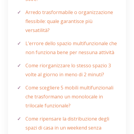
Arredo trasformabile o organizzazione
flessibile: quale garantisce più
versatilità?
L’errore dello spazio multifunzionale che
non funziona bene per nessuna attività
Come riorganizzare lo stesso spazio 3
volte al giorno in meno di 2 minuti?
Come scegliere 5 mobili multifunzionali
che trasformano un monolocale in
trilocale funzionale?
Come ripensare la distribuzione degli
spazi di casa in un weekend senza