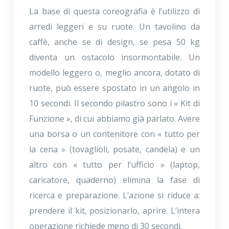
La base di questa coreografia è l’utilizzo di
arredi leggeri e su ruote. Un tavolino da
caffè, anche se di design, se pesa 50 kg
diventa un ostacolo insormontabile. Un
modello leggero o, meglio ancora, dotato di
ruote, può essere spostato in un angolo in
10 secondi. Il secondo pilastro sono i « Kit di
Funzione », di cui abbiamo già parlato. Avere
una borsa o un contenitore con « tutto per
la cena » (tovaglioli, posate, candela) e un
altro con « tutto per l’ufficio » (laptop,
caricatore, quaderno) elimina la fase di
ricerca e preparazione. L’azione si riduce a:
prendere il kit, posizionarlo, aprire. L’intera
operazione richiede meno di 30 secondi.