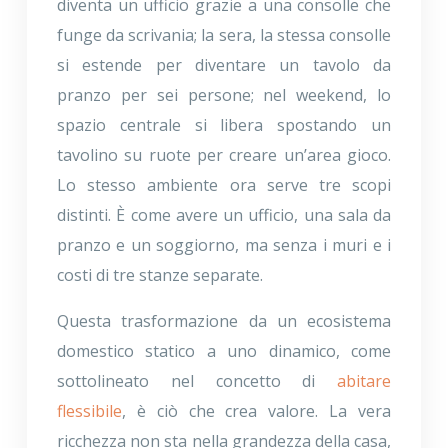
diventa un ufficio grazie a una consolle che
funge da scrivania; la sera, la stessa consolle
si estende per diventare un tavolo da
pranzo per sei persone; nel weekend, lo
spazio centrale si libera spostando un
tavolino su ruote per creare un’area gioco.
Lo stesso ambiente ora serve tre scopi
distinti. È come avere un ufficio, una sala da
pranzo e un soggiorno, ma senza i muri e i
costi di tre stanze separate.
Questa trasformazione da un ecosistema
domestico statico a uno dinamico, come
sottolineato nel concetto di
abitare
flessibile
, è ciò che crea valore. La vera
ricchezza non sta nella grandezza della casa,