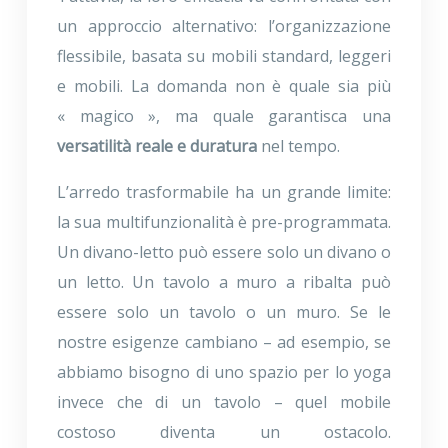
un approccio alternativo: l’organizzazione
flessibile, basata su mobili standard, leggeri
e mobili. La domanda non è quale sia più
« magico », ma quale garantisca una
versatilità reale e duratura
nel tempo.
L’arredo trasformabile ha un grande limite:
la sua multifunzionalità è pre-programmata.
Un divano-letto può essere solo un divano o
un letto. Un tavolo a muro a ribalta può
essere solo un tavolo o un muro. Se le
nostre esigenze cambiano – ad esempio, se
abbiamo bisogno di uno spazio per lo yoga
invece che di un tavolo – quel mobile
costoso diventa un ostacolo.