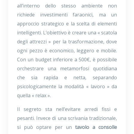
all’interno dello stesso ambiente non
richiede investimenti faraonici, ma un
approccio strategico e la scelta di elementi
intelligenti. L’obiettivo è creare una « scatola
degli attrezzi » per la trasformazione, dove
ogni pezzo è economico, leggero e mobile.
Con un budget inferiore a 500€, è possibile
orchestrare una metamorfosi quotidiana
che sia rapida e netta, separando
psicologicamente la modalità « lavoro » da
quella « relax ».
Il segreto sta nell’evitare arredi fissi e
pesanti. Invece di una scrivania tradizionale,
si può optare per un
tavolo a consolle