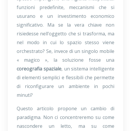
funzioni predefinite, meccanismi che si
usurano e un investimento economico
significativo. Ma se la vera chiave non
risiedesse nell’oggetto che si trasforma, ma
nel modo in cui lo spazio stesso viene
orchestrato? Se, invece di un singolo mobile
« magico », la soluzione fosse una
coreografia spaziale
, un sistema intelligente
di elementi semplici e flessibili che permette
di riconfigurare un ambiente in pochi
minuti?
Questo articolo propone un cambio di
paradigma. Non ci concentreremo su come
nascondere un letto, ma su come