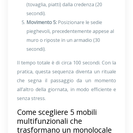
(tovaglia, piatti) dalla credenza (20
secondi).
Movimento 5:
Posizionare le sedie
pieghevoli, precedentemente appese al
muro o riposte in un armadio (30
secondi).
Il tempo totale è di circa 100 secondi. Con la
pratica, questa sequenza diventa un rituale
che segna il passaggio da un momento
all’altro della giornata, in modo efficiente e
senza stress.
Come scegliere 5 mobili
multifunzionali che
trasformano un monolocale