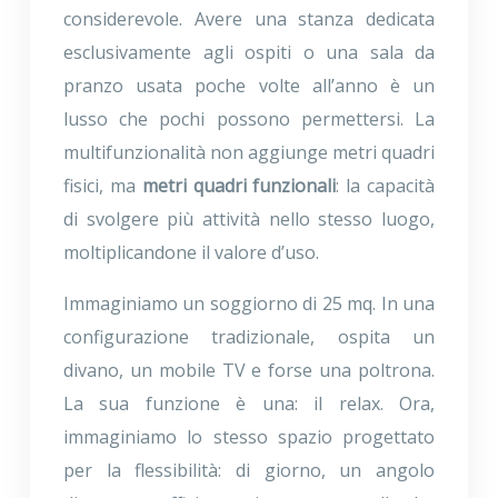
considerevole. Avere una stanza dedicata
esclusivamente agli ospiti o una sala da
pranzo usata poche volte all’anno è un
lusso che pochi possono permettersi. La
multifunzionalità non aggiunge metri quadri
fisici, ma
metri quadri funzionali
: la capacità
di svolgere più attività nello stesso luogo,
moltiplicandone il valore d’uso.
Immaginiamo un soggiorno di 25 mq. In una
configurazione tradizionale, ospita un
divano, un mobile TV e forse una poltrona.
La sua funzione è una: il relax. Ora,
immaginiamo lo stesso spazio progettato
per la flessibilità: di giorno, un angolo