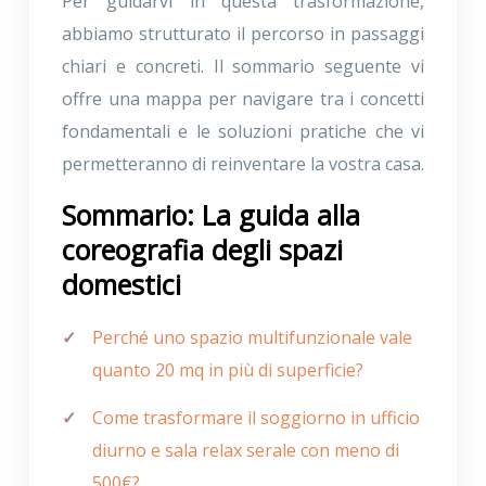
Per guidarvi in questa trasformazione,
abbiamo strutturato il percorso in passaggi
chiari e concreti. Il sommario seguente vi
offre una mappa per navigare tra i concetti
fondamentali e le soluzioni pratiche che vi
permetteranno di reinventare la vostra casa.
Sommario: La guida alla
coreografia degli spazi
domestici
Perché uno spazio multifunzionale vale
quanto 20 mq in più di superficie?
Come trasformare il soggiorno in ufficio
diurno e sala relax serale con meno di
500€?