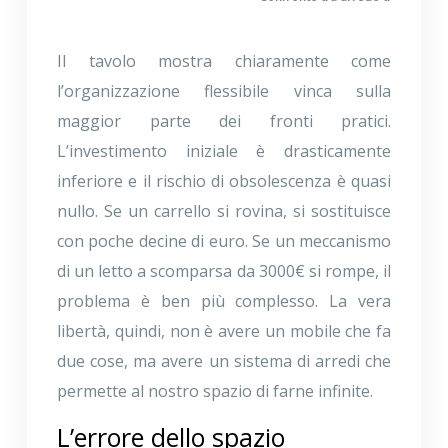
Il tavolo mostra chiaramente come
l’organizzazione flessibile vinca sulla
maggior parte dei fronti pratici.
L’investimento iniziale è drasticamente
inferiore e il rischio di obsolescenza è quasi
nullo. Se un carrello si rovina, si sostituisce
con poche decine di euro. Se un meccanismo
di un letto a scomparsa da 3000€ si rompe, il
problema è ben più complesso. La vera
libertà, quindi, non è avere un mobile che fa
due cose, ma avere un sistema di arredi che
permette al nostro spazio di farne infinite.
L’errore dello spazio