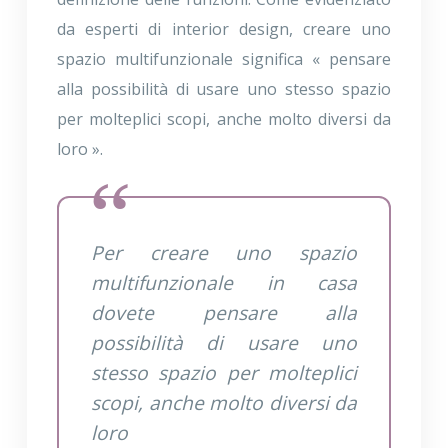
da esperti di interior design, creare uno
spazio multifunzionale significa « pensare
alla possibilità di usare uno stesso spazio
per molteplici scopi, anche molto diversi da
loro ».
Per creare uno spazio
multifunzionale in casa
dovete pensare alla
possibilità di usare uno
stesso spazio per molteplici
scopi, anche molto diversi da
loro