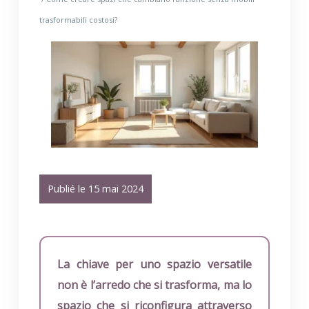
trasformabili costosi?
Publié le 15 mai 2024
La chiave per uno spazio versatile
non è l’arredo che si trasforma, ma lo
spazio che si riconfigura attraverso