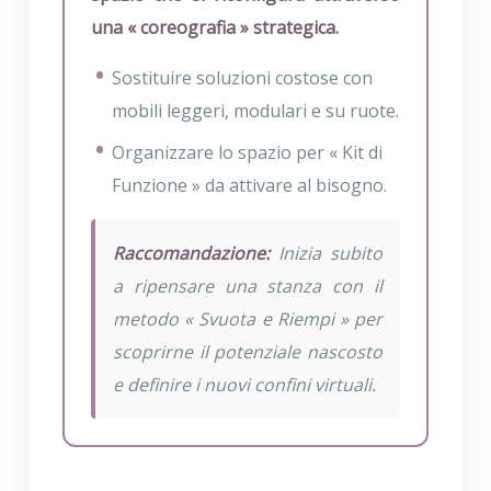
una « coreografia » strategica.
Sostituire soluzioni costose con
mobili leggeri, modulari e su ruote.
Organizzare lo spazio per « Kit di
Funzione » da attivare al bisogno.
Raccomandazione:
Inizia subito
a ripensare una stanza con il
metodo « Svuota e Riempi » per
scoprirne il potenziale nascosto
e definire i nuovi confini virtuali.