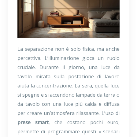
La separazione non è solo fisica, ma anche
percettiva. L’illuminazione gioca un ruolo
cruciale. Durante il giorno, una luce da
tavolo mirata sulla postazione di lavoro
aiuta la concentrazione. La sera, quella luce
si spegne e si accendono lampade da terra o
da tavolo con una luce più calda e diffusa
per creare un’atmosfera rilassante. L’uso di
prese smart
, che costano pochi euro,
permette di programmare questi « scenari