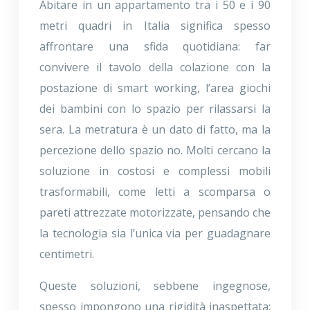
Abitare in un appartamento tra i 50 e i 90
metri quadri in Italia significa spesso
affrontare una sfida quotidiana: far
convivere il tavolo della colazione con la
postazione di smart working, l’area giochi
dei bambini con lo spazio per rilassarsi la
sera. La metratura è un dato di fatto, ma la
percezione dello spazio no. Molti cercano la
soluzione in costosi e complessi mobili
trasformabili, come letti a scomparsa o
pareti attrezzate motorizzate, pensando che
la tecnologia sia l’unica via per guadagnare
centimetri.
Queste soluzioni, sebbene ingegnose,
spesso impongono una rigidità inaspettata: