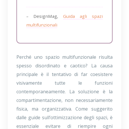
– DesignMag,
Guida agli spazi
multifunzionali
Perché uno spazio multifunzionale risulta
spesso disordinato e caotico? La causa
principale è il tentativo di far coesistere
visivamente tutte le funzioni
contemporaneamente. La soluzione è la
compartimentazione, non necessariamente
fisica, ma organizzativa. Come suggerito
dalle guide sull’ottimizzazione degli spazi, è
essenziale evitare di riempire ogni