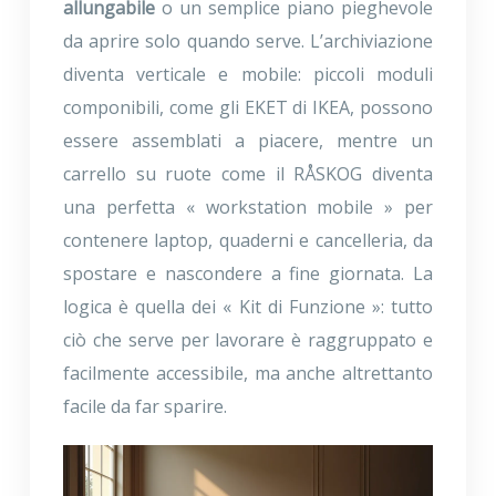
allungabile
o un semplice piano pieghevole
da aprire solo quando serve. L’archiviazione
diventa verticale e mobile: piccoli moduli
componibili, come gli EKET di IKEA, possono
essere assemblati a piacere, mentre un
carrello su ruote come il RÅSKOG diventa
una perfetta « workstation mobile » per
contenere laptop, quaderni e cancelleria, da
spostare e nascondere a fine giornata. La
logica è quella dei « Kit di Funzione »: tutto
ciò che serve per lavorare è raggruppato e
facilmente accessibile, ma anche altrettanto
facile da far sparire.