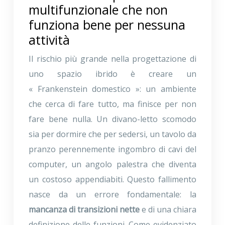
multifunzionale che non
funziona bene per nessuna
attività
Il rischio più grande nella progettazione di
uno spazio ibrido è creare un
« Frankenstein domestico »: un ambiente
che cerca di fare tutto, ma finisce per non
fare bene nulla. Un divano-letto scomodo
sia per dormire che per sedersi, un tavolo da
pranzo perennemente ingombro di cavi del
computer, un angolo palestra che diventa
un costoso appendiabiti. Questo fallimento
nasce da un errore fondamentale: la
mancanza di transizioni nette
e di una chiara
definizione delle funzioni. Come evidenziato