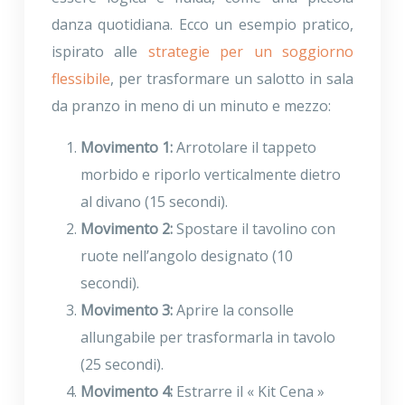
danza quotidiana. Ecco un esempio pratico,
ispirato alle
strategie per un soggiorno
flessibile
, per trasformare un salotto in sala
da pranzo in meno di un minuto e mezzo:
Movimento 1:
Arrotolare il tappeto
morbido e riporlo verticalmente dietro
al divano (15 secondi).
Movimento 2:
Spostare il tavolino con
ruote nell’angolo designato (10
secondi).
Movimento 3:
Aprire la consolle
allungabile per trasformarla in tavolo
(25 secondi).
Movimento 4:
Estrarre il « Kit Cena »