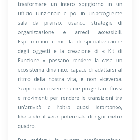
trasformare un intero soggiorno in un
ufficio funzionale e poi in un’accogliente
sala da pranzo, usando strategie di
organizzazione e arredi accessibili.
Esploreremo come la de-specializzazione
degli oggetti e la creazione di « Kit di
Funzione » possano rendere la casa un
ecosistema dinamico, capace di adattarsi al
ritmo della nostra vita, e non viceversa.
Scopriremo insieme come progettare flussi
e movimenti per rendere le transizioni tra
un’attività e l’altra quasi istantanee,
liberando il vero potenziale di ogni metro
quadro.