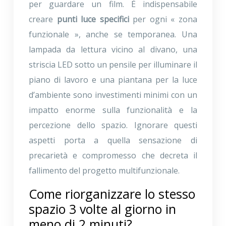
per guardare un film. È indispensabile
creare
punti luce specifici
per ogni « zona
funzionale », anche se temporanea. Una
lampada da lettura vicino al divano, una
striscia LED sotto un pensile per illuminare il
piano di lavoro e una piantana per la luce
d’ambiente sono investimenti minimi con un
impatto enorme sulla funzionalità e la
percezione dello spazio. Ignorare questi
aspetti porta a quella sensazione di
precarietà e compromesso che decreta il
fallimento del progetto multifunzionale.
Come riorganizzare lo stesso
spazio 3 volte al giorno in
meno di 2 minuti?