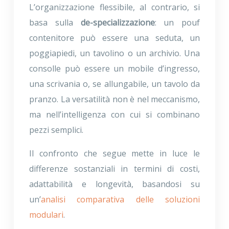
L’organizzazione flessibile, al contrario, si
basa sulla
de-specializzazione
: un pouf
contenitore può essere una seduta, un
poggiapiedi, un tavolino o un archivio. Una
consolle può essere un mobile d’ingresso,
una scrivania o, se allungabile, un tavolo da
pranzo. La versatilità non è nel meccanismo,
ma nell’intelligenza con cui si combinano
pezzi semplici.
Il confronto che segue mette in luce le
differenze sostanziali in termini di costi,
adattabilità e longevità, basandosi su
un’
analisi comparativa delle soluzioni
modulari
.