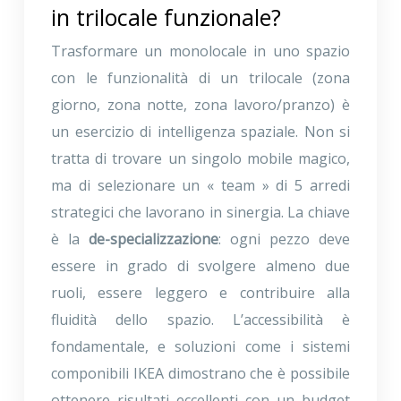
in trilocale funzionale?
Trasformare un monolocale in uno spazio
con le funzionalità di un trilocale (zona
giorno, zona notte, zona lavoro/pranzo) è
un esercizio di intelligenza spaziale. Non si
tratta di trovare un singolo mobile magico,
ma di selezionare un « team » di 5 arredi
strategici che lavorano in sinergia. La chiave
è la
de-specializzazione
: ogni pezzo deve
essere in grado di svolgere almeno due
ruoli, essere leggero e contribuire alla
fluidità dello spazio. L’accessibilità è
fondamentale, e soluzioni come i sistemi
componibili IKEA dimostrano che è possibile
ottenere risultati eccellenti con un budget