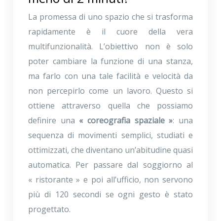
La promessa di uno spazio che si trasforma
rapidamente è il cuore della vera
multifunzionalità. L’obiettivo non è solo
poter cambiare la funzione di una stanza,
ma farlo con una tale facilità e velocità da
non percepirlo come un lavoro. Questo si
ottiene attraverso quella che possiamo
definire una
« coreografia spaziale »
: una
sequenza di movimenti semplici, studiati e
ottimizzati, che diventano un’abitudine quasi
automatica. Per passare dal soggiorno al
« ristorante » e poi all’ufficio, non servono
più di 120 secondi se ogni gesto è stato
progettato.