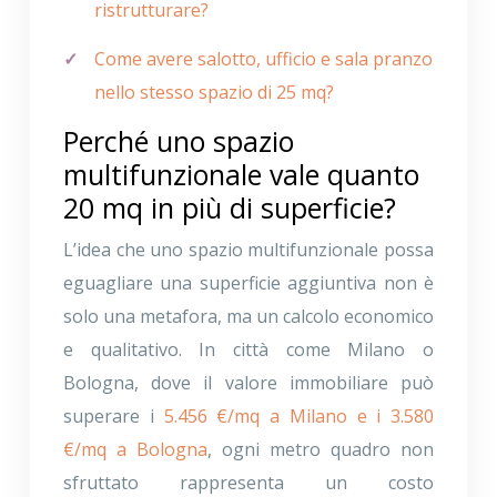
ristrutturare?
Come avere salotto, ufficio e sala pranzo
nello stesso spazio di 25 mq?
Perché uno spazio
multifunzionale vale quanto
20 mq in più di superficie?
L’idea che uno spazio multifunzionale possa
eguagliare una superficie aggiuntiva non è
solo una metafora, ma un calcolo economico
e qualitativo. In città come Milano o
Bologna, dove il valore immobiliare può
superare i
5.456 €/mq a Milano e i 3.580
€/mq a Bologna
, ogni metro quadro non
sfruttato rappresenta un costo