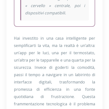
« cervello » centrale, poi i
dispositivi compatibili.
Hai investito in una casa intelligente per
semplificarti la vita, ma la realtà è un’altra:
un’app per le luci, una per il termostato,
un’altra per le tapparelle e una quarta per la
sicurezza. Invece di goderti la comodità,
passi il tempo a navigare in un labirinto di
interfacce digitali, trasformando la
promessa di efficienza in una fonte
quotidiana di frustrazione. Questa
frammentazione tecnologica è il problema