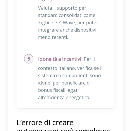
Valuta il supporto per
standard consolidati come
Zigbee e Z-Wave, per poter
integrare anche dispositivi
meno recenti.
Idoneità a incentivi:
Per il
contesto italiano, verifica se il
sistema e i componenti sono
idonei per beneficiare di
bonus fiscali legati
all’efficienza energetica.
L’errore di creare