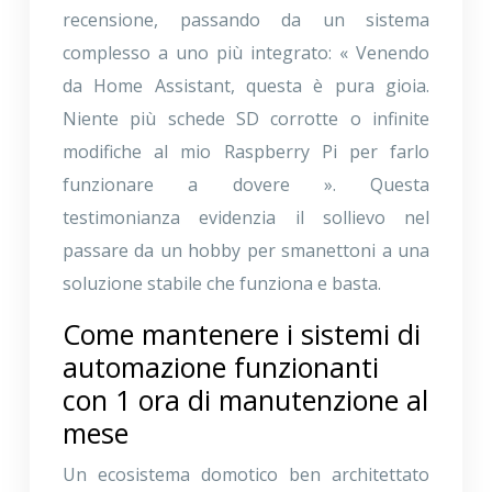
recensione, passando da un sistema
complesso a uno più integrato: « Venendo
da Home Assistant, questa è pura gioia.
Niente più schede SD corrotte o infinite
modifiche al mio Raspberry Pi per farlo
funzionare a dovere ». Questa
testimonianza evidenzia il sollievo nel
passare da un hobby per smanettoni a una
soluzione stabile che funziona e basta.
Come mantenere i sistemi di
automazione funzionanti
con 1 ora di manutenzione al
mese
Un ecosistema domotico ben architettato