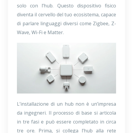
solo con l’hub. Questo dispositivo fisico
diventa il cervello del tuo ecosistema, capace
di parlare linguaggi diversi come Zigbee, Z-
Wave, Wi-Fi e Matter.
L’installazione di un hub non è un’impresa
da ingegneri. Il processo di base si articola
in tre fasi e può essere completato in circa
tre ore. Prima, si collega l’hub alla rete