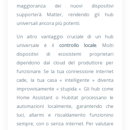
maggioranza dei nuovi dispositivi
supporterà Matter, rendendo gli hub
universali ancora più potenti.
Un altro vantaggio cruciale di un hub
universale è il
controllo locale
. Molti
dispositivi di ecosistemi proprietari
dipendono dal cloud del produttore per
funzionare. Se la tua connessione internet
cade, la tua casa « intelligente » diventa
improvvisamente « stupida ». Gli hub come
Home Assistant o Hubitat processano le
automazioni localmente, garantendo che
luci, allarmi e riscaldamento funzionino
sempre, con o senza internet. Per valutare