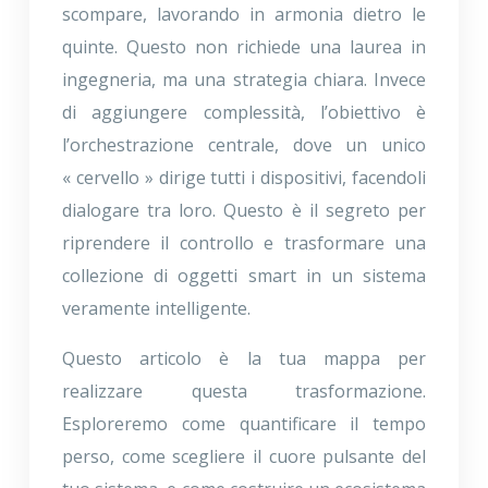
scompare, lavorando in armonia dietro le
quinte. Questo non richiede una laurea in
ingegneria, ma una strategia chiara. Invece
di aggiungere complessità, l’obiettivo è
l’orchestrazione centrale, dove un unico
« cervello » dirige tutti i dispositivi, facendoli
dialogare tra loro. Questo è il segreto per
riprendere il controllo e trasformare una
collezione di oggetti smart in un sistema
veramente intelligente.
Questo articolo è la tua mappa per
realizzare questa trasformazione.
Esploreremo come quantificare il tempo
perso, come scegliere il cuore pulsante del