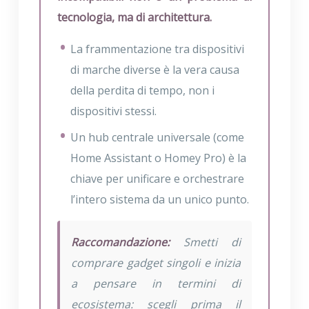
tecnologia, ma di architettura.
La frammentazione tra dispositivi
di marche diverse è la vera causa
della perdita di tempo, non i
dispositivi stessi.
Un hub centrale universale (come
Home Assistant o Homey Pro) è la
chiave per unificare e orchestrare
l’intero sistema da un unico punto.
Raccomandazione:
Smetti di
comprare gadget singoli e inizia
a pensare in termini di
ecosistema: scegli prima il