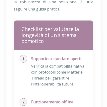
la robustezza di una soluzione, è utile
seguire una guida pratica.
Checklist per valutare la
longevità di un sistema
domotico
Supporto a standard aperti:
Verifica la compatibilità nativa
con protocolli come Matter e
Thread per garantire
l’interoperabilità futura.
Funzionamento offline: