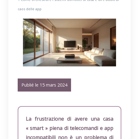
caos delle app
Publié le 15 mars 2024
La frustrazione di avere una casa
« smart » piena di telecomandi e app
incompatibili non è un problema di