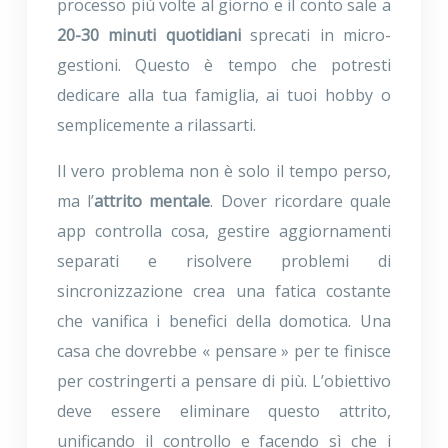
processo più volte al giorno e il conto sale a
20-30 minuti quotidiani
sprecati in micro-
gestioni. Questo è tempo che potresti
dedicare alla tua famiglia, ai tuoi hobby o
semplicemente a rilassarti.
Il vero problema non è solo il tempo perso,
ma l’
attrito mentale
. Dover ricordare quale
app controlla cosa, gestire aggiornamenti
separati e risolvere problemi di
sincronizzazione crea una fatica costante
che vanifica i benefici della domotica. Una
casa che dovrebbe « pensare » per te finisce
per costringerti a pensare di più. L’obiettivo
deve essere eliminare questo attrito,
unificando il controllo e facendo sì che i