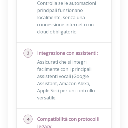
Controlla se le automazioni
principali funzionano
localmente, senza una
connessione internet o un
cloud obbligatorio.
Integrazione con assistenti:
Assicurati che si integri
facilmente con i principali
assistenti vocali (Google
Assistant, Amazon Alexa,
Apple Siri) per un controllo
versatile.
Compatibilità con protocolli
legacy: