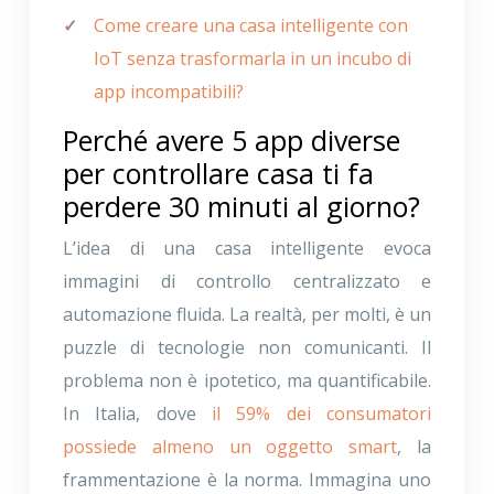
Come creare una casa intelligente con
IoT senza trasformarla in un incubo di
app incompatibili?
Perché avere 5 app diverse
per controllare casa ti fa
perdere 30 minuti al giorno?
L’idea di una casa intelligente evoca
immagini di controllo centralizzato e
automazione fluida. La realtà, per molti, è un
puzzle di tecnologie non comunicanti. Il
problema non è ipotetico, ma quantificabile.
In Italia, dove
il 59% dei consumatori
possiede almeno un oggetto smart
, la
frammentazione è la norma. Immagina uno