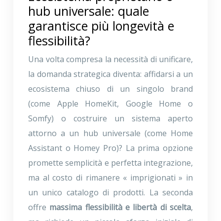
hub universale: quale
garantisce più longevità e
flessibilità?
Una volta compresa la necessità di unificare,
la domanda strategica diventa: affidarsi a un
ecosistema chiuso di un singolo brand
(come Apple HomeKit, Google Home o
Somfy) o costruire un sistema aperto
attorno a un hub universale (come Home
Assistant o Homey Pro)? La prima opzione
promette semplicità e perfetta integrazione,
ma al costo di rimanere « imprigionati » in
un unico catalogo di prodotti. La seconda
offre
massima flessibilità e libertà di scelta
,