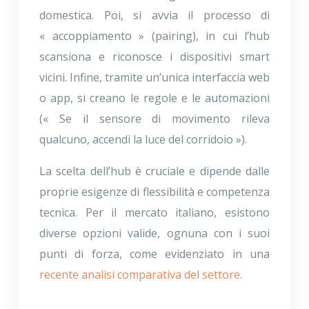
domestica. Poi, si avvia il processo di
« accoppiamento » (pairing), in cui l’hub
scansiona e riconosce i dispositivi smart
vicini. Infine, tramite un’unica interfaccia web
o app, si creano le regole e le automazioni
(« Se il sensore di movimento rileva
qualcuno, accendi la luce del corridoio »).
La scelta dell’hub è cruciale e dipende dalle
proprie esigenze di flessibilità e competenza
tecnica. Per il mercato italiano, esistono
diverse opzioni valide, ognuna con i suoi
punti di forza, come evidenziato in una
recente analisi comparativa del settore
.