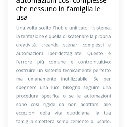
automazioni così complesse
che nessuno in famiglia le
usa
Una volta scelto l’hub e unificato il sistema,
la tentazione è quella di scatenare la propria
creatività, creando scenari complessi e
automazioni iper-dettagliate. Questo è
l’errore più comune e controintuitivo:
costruire un sistema tecnicamente perfetto
ma umanamente inutilizzabile. Se per
spegnere una luce bisogna seguire una
procedura specifica o se le automazioni
sono così rigide da non adattarsi alle
eccezioni della vita quotidiana, la tua
famiglia smetterà semplicemente di usarle,