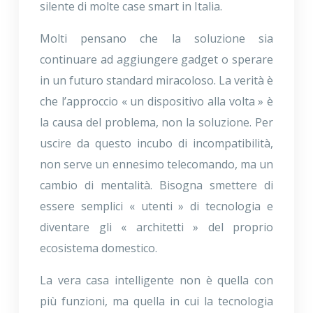
silente di molte case smart in Italia.
Molti pensano che la soluzione sia
continuare ad aggiungere gadget o sperare
in un futuro standard miracoloso. La verità è
che l’approccio « un dispositivo alla volta » è
la causa del problema, non la soluzione. Per
uscire da questo incubo di incompatibilità,
non serve un ennesimo telecomando, ma un
cambio di mentalità. Bisogna smettere di
essere semplici « utenti » di tecnologia e
diventare gli « architetti » del proprio
ecosistema domestico.
La vera casa intelligente non è quella con
più funzioni, ma quella in cui la tecnologia