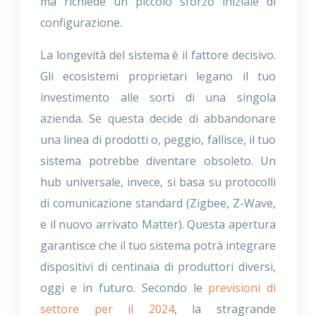
ma richiede un piccolo sforzo iniziale di
configurazione.
La longevità del sistema è il fattore decisivo.
Gli ecosistemi proprietari legano il tuo
investimento alle sorti di una singola
azienda. Se questa decide di abbandonare
una linea di prodotti o, peggio, fallisce, il tuo
sistema potrebbe diventare obsoleto. Un
hub universale, invece, si basa su protocolli
di comunicazione standard (Zigbee, Z-Wave,
e il nuovo arrivato Matter). Questa apertura
garantisce che il tuo sistema potrà integrare
dispositivi di centinaia di produttori diversi,
oggi e in futuro. Secondo le
previsioni di
settore per il 2024
, la stragrande