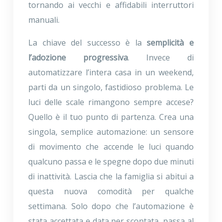
tornando ai vecchi e affidabili interruttori
manuali.
La chiave del successo è la
semplicità e
l’adozione progressiva
. Invece di
automatizzare l’intera casa in un weekend,
parti da un singolo, fastidioso problema. Le
luci delle scale rimangono sempre accese?
Quello è il tuo punto di partenza. Crea una
singola, semplice automazione: un sensore
di movimento che accende le luci quando
qualcuno passa e le spegne dopo due minuti
di inattività. Lascia che la famiglia si abitui a
questa nuova comodità per qualche
settimana. Solo dopo che l’automazione è
stata accettata e data per scontata, passa al