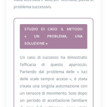
problema successivo.
STUDIO DI CASO: IL METODO
« UN PROBLEMA, UNA
SOLUZIONE »
Un caso di successo ha dimostrato
l’efficacia di questo approccio.
Partendo dal problema delle « luci
delle scale sempre accese », è stata
creata una singola automazione con
un sensore di movimento. Solo dopo
un periodo di accettazione familiare