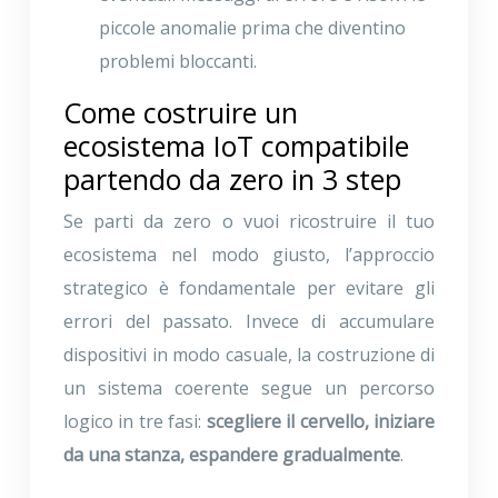
piccole anomalie prima che diventino
problemi bloccanti.
Come costruire un
ecosistema IoT compatibile
partendo da zero in 3 step
Se parti da zero o vuoi ricostruire il tuo
ecosistema nel modo giusto, l’approccio
strategico è fondamentale per evitare gli
errori del passato. Invece di accumulare
dispositivi in modo casuale, la costruzione di
un sistema coerente segue un percorso
logico in tre fasi:
scegliere il cervello, iniziare
da una stanza, espandere gradualmente
.