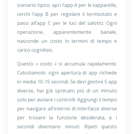
scenario tipico: apri l’app A per le tapparelle,
cerchi l’app B per regolare il termostato e
passi all’app C per le luci del salotto. Ogni
operazione, apparentemente banale,
nasconde un costo in termini di tempo e
carico cognitivo.
Questo « costo » si accumula rapidamente.
Calcoliamolo: ogni apertura di app richiede
in media 10-15 secondi. Se devi gestire 5 app
diverse, hai già sprecato più di un minuto
solo per avviare i controlli. Aggiungi il tempo
per navigare all’interno di interfacce diverse
per trovare la funzione desiderata, e i
secondi diventano minuti. Ripeti questo