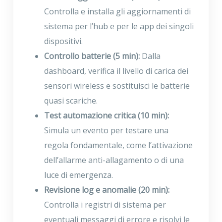
Controlla e installa gli aggiornamenti di
sistema per l’hub e per le app dei singoli
dispositivi.
Controllo batterie (5 min):
Dalla
dashboard, verifica il livello di carica dei
sensori wireless e sostituisci le batterie
quasi scariche.
Test automazione critica (10 min):
Simula un evento per testare una
regola fondamentale, come l’attivazione
dell’allarme anti-allagamento o di una
luce di emergenza.
Revisione log e anomalie (20 min):
Controlla i registri di sistema per
eventuali messaggi di errore e risolvi le