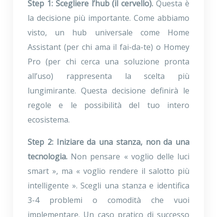
Step 1: Scegliere l’hub (il cervello).
Questa è
la decisione più importante. Come abbiamo
visto, un hub universale come Home
Assistant (per chi ama il fai-da-te) o Homey
Pro (per chi cerca una soluzione pronta
all’uso) rappresenta la scelta più
lungimirante. Questa decisione definirà le
regole e le possibilità del tuo intero
ecosistema.
Step 2: Iniziare da una stanza, non da una
tecnologia.
Non pensare « voglio delle luci
smart », ma « voglio rendere il salotto più
intelligente ». Scegli una stanza e identifica
3-4 problemi o comodità che vuoi
implementare. Un caso pratico di successo