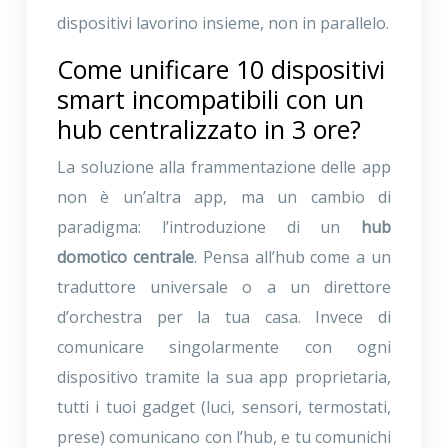
dispositivi lavorino insieme, non in parallelo.
Come unificare 10 dispositivi
smart incompatibili con un
hub centralizzato in 3 ore?
La soluzione alla frammentazione delle app
non è un’altra app, ma un cambio di
paradigma: l’introduzione di un
hub
domotico centrale
. Pensa all’hub come a un
traduttore universale o a un direttore
d’orchestra per la tua casa. Invece di
comunicare singolarmente con ogni
dispositivo tramite la sua app proprietaria,
tutti i tuoi gadget (luci, sensori, termostati,
prese) comunicano con l’hub, e tu comunichi