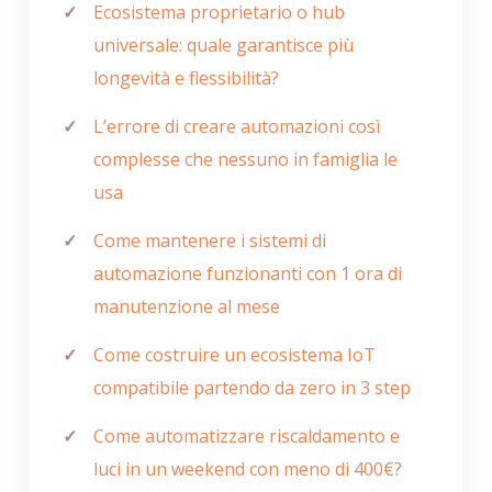
Ecosistema proprietario o hub
universale: quale garantisce più
longevità e flessibilità?
L’errore di creare automazioni così
complesse che nessuno in famiglia le
usa
Come mantenere i sistemi di
automazione funzionanti con 1 ora di
manutenzione al mese
Come costruire un ecosistema IoT
compatibile partendo da zero in 3 step
Come automatizzare riscaldamento e
luci in un weekend con meno di 400€?