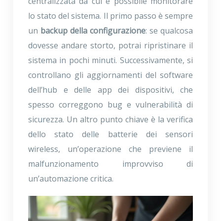
centralizzata da cui è possibile monitorare
lo stato del sistema. Il primo passo è sempre
un
backup della configurazione
: se qualcosa
dovesse andare storto, potrai ripristinare il
sistema in pochi minuti. Successivamente, si
controllano gli aggiornamenti del software
dell’hub e delle app dei dispositivi, che
spesso correggono bug e vulnerabilità di
sicurezza. Un altro punto chiave è la verifica
dello stato delle batterie dei sensori
wireless, un’operazione che previene il
malfunzionamento improvviso di
un’automazione critica.