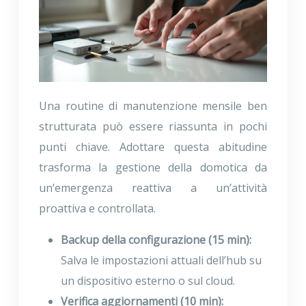
Una routine di manutenzione mensile ben
strutturata può essere riassunta in pochi
punti chiave. Adottare questa abitudine
trasforma la gestione della domotica da
un’emergenza reattiva a un’attività
proattiva e controllata.
Backup della configurazione (15 min):
Salva le impostazioni attuali dell’hub su
un dispositivo esterno o sul cloud.
Verifica aggiornamenti (10 min):