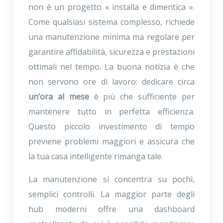
non è un progetto « installa e dimentica ».
Come qualsiasi sistema complesso, richiede
una manutenzione minima ma regolare per
garantire affidabilità, sicurezza e prestazioni
ottimali nel tempo. La buona notizia è che
non servono ore di lavoro: dedicare circa
un’ora al mese
è più che sufficiente per
mantenere tutto in perfetta efficienza.
Questo piccolo investimento di tempo
previene problemi maggiori e assicura che
la tua casa intelligente rimanga tale.
La manutenzione si concentra su pochi,
semplici controlli. La maggior parte degli
hub moderni offre una dashboard