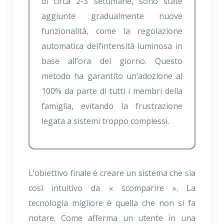
di circa 2-3 settimane, sono state
aggiunte gradualmente nuove
funzionalità, come la regolazione
automatica dell’intensità luminosa in
base all’ora del giorno. Questo
metodo ha garantito un’adozione al
100% da parte di tutti i membri della
famiglia, evitando la frustrazione
legata a sistemi troppo complessi.
L’obiettivo finale è creare un sistema che sia
così intuitivo da « scomparire ». La
tecnologia migliore è quella che non si fa
notare. Come afferma un utente in una