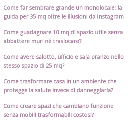
Come far sembrare grande un monolocale: la
guida per 35 mq oltre le illusioni da Instagram
Come guadagnare 10 mq di spazio utile senza
abbattere muri né traslocare?
Come avere salotto, ufficio e sala pranzo nello
stesso spazio di 25 mq?
Come trasformare casa in un ambiente che
protegge la salute invece di danneggiarla?
Come creare spazi che cambiano funzione
senza mobili trasformabili costosi?