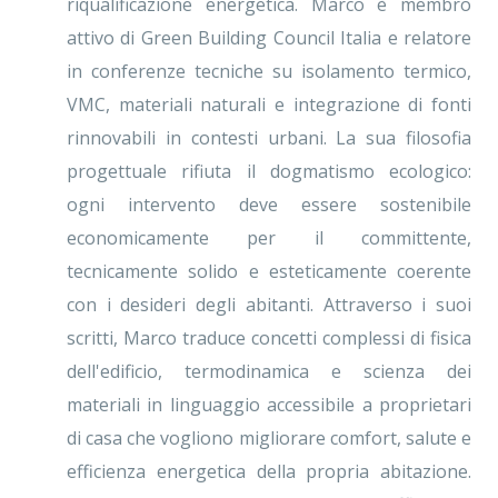
riqualificazione energetica. Marco è membro
attivo di Green Building Council Italia e relatore
in conferenze tecniche su isolamento termico,
VMC, materiali naturali e integrazione di fonti
rinnovabili in contesti urbani. La sua filosofia
progettuale rifiuta il dogmatismo ecologico:
ogni intervento deve essere sostenibile
economicamente per il committente,
tecnicamente solido e esteticamente coerente
con i desideri degli abitanti. Attraverso i suoi
scritti, Marco traduce concetti complessi di fisica
dell'edificio, termodinamica e scienza dei
materiali in linguaggio accessibile a proprietari
di casa che vogliono migliorare comfort, salute e
efficienza energetica della propria abitazione.