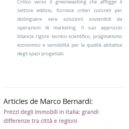
Critico verso il greenwashing che affligge il
settore edilizio, fornisce criteri concreti per
distinguere vere soluzioni sostenibili da
operazioni di marketing. Il suo approccio
bilancia rigore tecnico-scientifico, pragmatismo
economico e sensibilità per la qualità abitativa
degli spazi progettati.
Articles de Marco Bernardi:
Prezzi degli immobili in Italia: grandi
differenze tra città e regioni