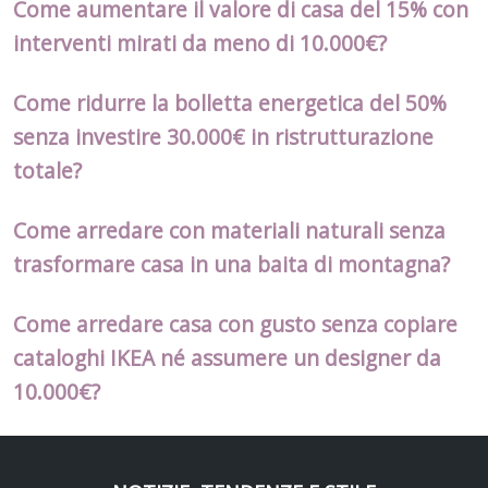
Come aumentare il valore di casa del 15% con
interventi mirati da meno di 10.000€?
Come ridurre la bolletta energetica del 50%
senza investire 30.000€ in ristrutturazione
totale?
Come arredare con materiali naturali senza
trasformare casa in una baita di montagna?
Come arredare casa con gusto senza copiare
cataloghi IKEA né assumere un designer da
10.000€?