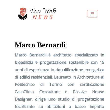
Marco Bernardi
Marco Bernardi è architetto specializzato in
bioedilizia e progettazione sostenibile con 15
anni di esperienza in riqualificazione energetica
di edifici residenziali. Laureato in Architettura al
Politecnico di Torino con certificazione
CasaClima Consultant e Passive House
Designer, dirige uno studio di progettazione
focalizzato su abitazioni a basso impatto