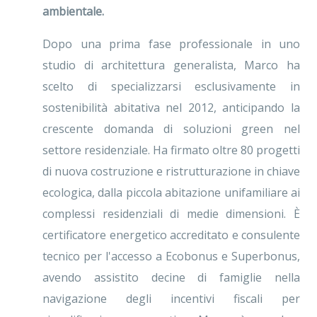
ambientale.
Dopo una prima fase professionale in uno
studio di architettura generalista, Marco ha
scelto di specializzarsi esclusivamente in
sostenibilità abitativa nel 2012, anticipando la
crescente domanda di soluzioni green nel
settore residenziale. Ha firmato oltre 80 progetti
di nuova costruzione e ristrutturazione in chiave
ecologica, dalla piccola abitazione unifamiliare ai
complessi residenziali di medie dimensioni. È
certificatore energetico accreditato e consulente
tecnico per l'accesso a Ecobonus e Superbonus,
avendo assistito decine di famiglie nella
navigazione degli incentivi fiscali per