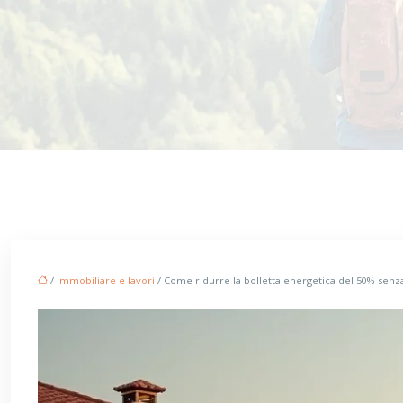
/
Immobiliare e lavori
/ Come ridurre la bolletta energetica del 50% senza 