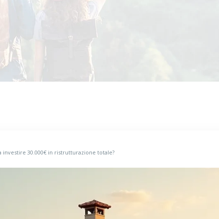
investire 30.000€ in ristrutturazione totale?