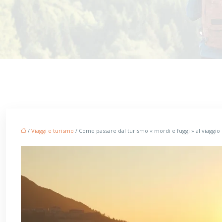
/
Viaggi e turismo
/ Come passare dal turismo « mordi e fuggi » al viaggio 