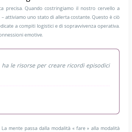
 precisa. Quando costringiamo il nostro cervello a
 – attiviamo uno stato di allerta costante. Questo è ciò
icate a compiti logistici e di sopravvivenza operativa.
connessioni emotive.
 ha le risorse per creare ricordi episodici
La mente passa dalla modalità « fare » alla modalità