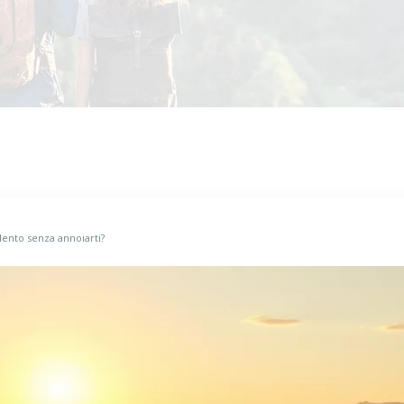
lento senza annoiarti?