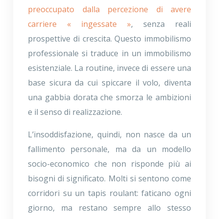
preoccupato dalla percezione di avere
carriere « ingessate »
, senza reali
prospettive di crescita. Questo immobilismo
professionale si traduce in un immobilismo
esistenziale. La routine, invece di essere una
base sicura da cui spiccare il volo, diventa
una gabbia dorata che smorza le ambizioni
e il senso di realizzazione.
L’insoddisfazione, quindi, non nasce da un
fallimento personale, ma da un modello
socio-economico che non risponde più ai
bisogni di significato. Molti si sentono come
corridori su un tapis roulant: faticano ogni
giorno, ma restano sempre allo stesso