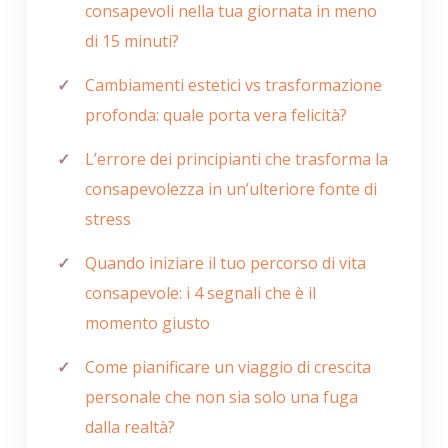
consapevoli nella tua giornata in meno
di 15 minuti?
Cambiamenti estetici vs trasformazione
profonda: quale porta vera felicità?
L’errore dei principianti che trasforma la
consapevolezza in un’ulteriore fonte di
stress
Quando iniziare il tuo percorso di vita
consapevole: i 4 segnali che è il
momento giusto
Come pianificare un viaggio di crescita
personale che non sia solo una fuga
dalla realtà?