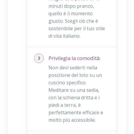
minuti dopo pranzo,
quello è il momento
giusto. Scegli ciò che è
sostenibile per il tuo stile
di vita italiano.
Privilegia la comodità:
Non devi sederti nella
posizione del loto su un
cuscino specifico.
Meditare su una sedia,
con la schiena dritta e i
piedi a terra, è
perfettamente efficace e
molto più accessibile.