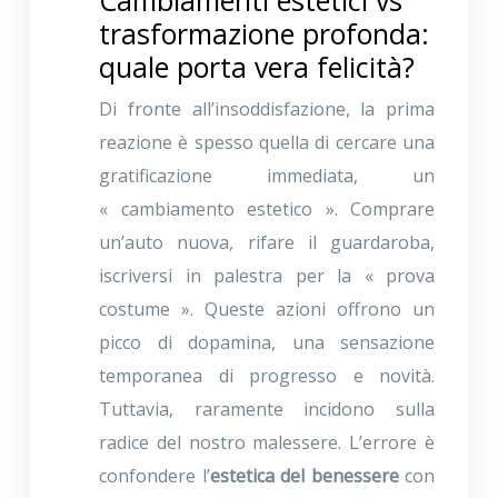
Cambiamenti estetici vs
trasformazione profonda:
quale porta vera felicità?
Di fronte all’insoddisfazione, la prima
reazione è spesso quella di cercare una
gratificazione immediata, un
« cambiamento estetico ». Comprare
un’auto nuova, rifare il guardaroba,
iscriversi in palestra per la « prova
costume ». Queste azioni offrono un
picco di dopamina, una sensazione
temporanea di progresso e novità.
Tuttavia, raramente incidono sulla
radice del nostro malessere. L’errore è
confondere l’
estetica del benessere
con