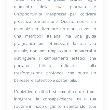
momento della tua giornata è
un’opportunità inespressa per coltivare
presenza e intenzione. Questo non è un
manuale per diventare un monaco zen in
una metropoli italiana, ma una guida
pragmatica per ottimizzare la tua vita
attuale, non per rimpiazzarla. Imparerai a
distinguere i cambiamenti estetici, che
portano felicità effimera, dalla
trasformazione profonda, che nutre un
benessere autentico e sostenibile.
L’obiettivo è offrirti strumenti concreti per
integrare la consapevolezza nella tua
routine in modo organico, rispettando i tuoi