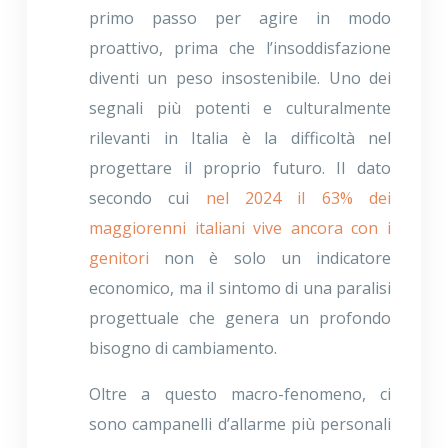
primo passo per agire in modo
proattivo, prima che l’insoddisfazione
diventi un peso insostenibile. Uno dei
segnali più potenti e culturalmente
rilevanti in Italia è la difficoltà nel
progettare il proprio futuro. Il dato
secondo cui
nel 2024 il 63% dei
maggiorenni italiani vive ancora con i
genitori
non è solo un indicatore
economico, ma il sintomo di una paralisi
progettuale che genera un profondo
bisogno di cambiamento.
Oltre a questo macro-fenomeno, ci
sono campanelli d’allarme più personali