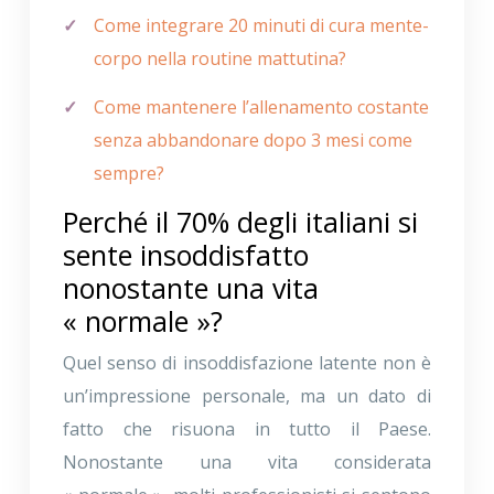
Come integrare 20 minuti di cura mente-
corpo nella routine mattutina?
Come mantenere l’allenamento costante
senza abbandonare dopo 3 mesi come
sempre?
Perché il 70% degli italiani si
sente insoddisfatto
nonostante una vita
« normale »?
Quel senso di insoddisfazione latente non è
un’impressione personale, ma un dato di
fatto che risuona in tutto il Paese.
Nonostante una vita considerata