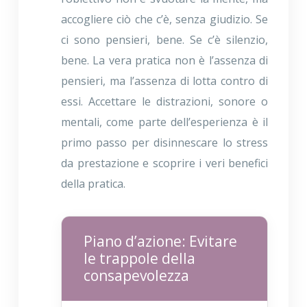
accogliere ciò che c’è, senza giudizio. Se
ci sono pensieri, bene. Se c’è silenzio,
bene. La vera pratica non è l’assenza di
pensieri, ma l’assenza di lotta contro di
essi. Accettare le distrazioni, sonore o
mentali, come parte dell’esperienza è il
primo passo per disinnescare lo stress
da prestazione e scoprire i veri benefici
della pratica.
Piano d’azione: Evitare
le trappole della
consapevolezza