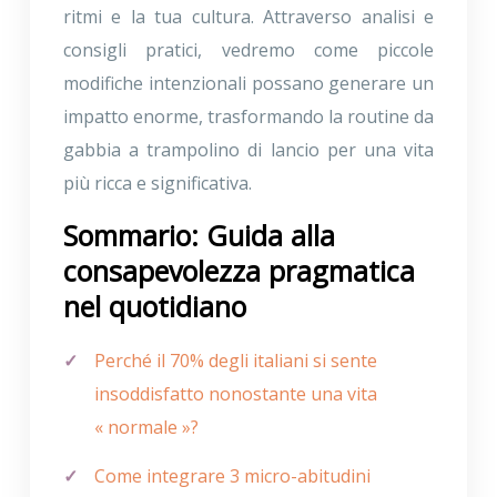
ritmi e la tua cultura. Attraverso analisi e
consigli pratici, vedremo come piccole
modifiche intenzionali possano generare un
impatto enorme, trasformando la routine da
gabbia a trampolino di lancio per una vita
più ricca e significativa.
Sommario: Guida alla
consapevolezza pragmatica
nel quotidiano
Perché il 70% degli italiani si sente
insoddisfatto nonostante una vita
« normale »?
Come integrare 3 micro-abitudini