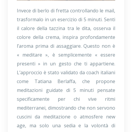
Invece di berlo di fretta controllando le mail,
trasformalo in un esercizio di 5 minuti. Senti
il calore della tazzina tra le dita, osserva il
colore della crema, inspira profondamente
l’aroma prima di assaggiare. Questo non è
« meditare », è semplicemente « essere
presenti » in un gesto che ti appartiene.
L’approccio è stato validato da coach italiani
come Tatiana Berlaffa, che propone
meditazioni guidate di 5 minuti pensate
specificamente per chi vive ritmi
mediterranei, dimostrando che non servono
cuscini da meditazione o atmosfere new
age, ma solo una sedia e la volontà di