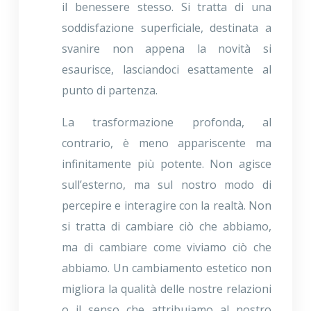
il benessere stesso. Si tratta di una
soddisfazione superficiale, destinata a
svanire non appena la novità si
esaurisce, lasciandoci esattamente al
punto di partenza.
La trasformazione profonda, al
contrario, è meno appariscente ma
infinitamente più potente. Non agisce
sull’esterno, ma sul nostro modo di
percepire e interagire con la realtà. Non
si tratta di cambiare ciò che abbiamo,
ma di cambiare come viviamo ciò che
abbiamo. Un cambiamento estetico non
migliora la qualità delle nostre relazioni
o il senso che attribuiamo al nostro