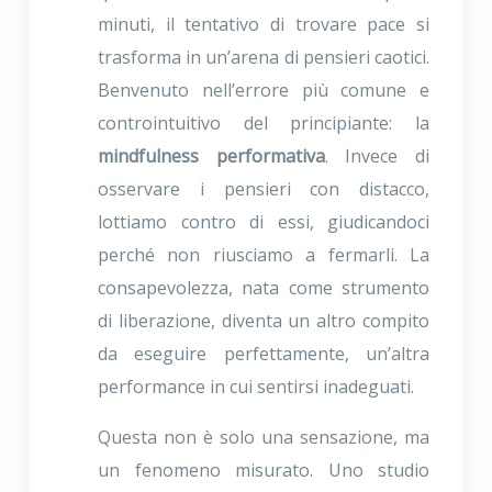
minuti, il tentativo di trovare pace si
trasforma in un’arena di pensieri caotici.
Benvenuto nell’errore più comune e
controintuitivo del principiante: la
mindfulness performativa
. Invece di
osservare i pensieri con distacco,
lottiamo contro di essi, giudicandoci
perché non riusciamo a fermarli. La
consapevolezza, nata come strumento
di liberazione, diventa un altro compito
da eseguire perfettamente, un’altra
performance in cui sentirsi inadeguati.
Questa non è solo una sensazione, ma
un fenomeno misurato. Uno studio