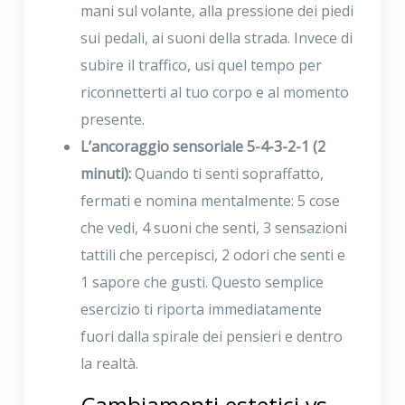
mani sul volante, alla pressione dei piedi
sui pedali, ai suoni della strada. Invece di
subire il traffico, usi quel tempo per
riconnetterti al tuo corpo e al momento
presente.
L’ancoraggio sensoriale 5-4-3-2-1 (2
minuti):
Quando ti senti sopraffatto,
fermati e nomina mentalmente: 5 cose
che vedi, 4 suoni che senti, 3 sensazioni
tattili che percepisci, 2 odori che senti e
1 sapore che gusti. Questo semplice
esercizio ti riporta immediatamente
fuori dalla spirale dei pensieri e dentro
la realtà.