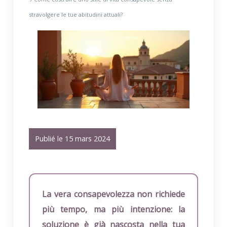
stravolgere le tue abitudini attuali?
Publié le 15 mars 2024
La vera consapevolezza non richiede
più tempo, ma più intenzione: la
soluzione è già nascosta nella tua