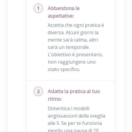
Abbandona le
aspettative:
Accetta che ogni pratica è
diversa. Alcuni giorni la
mente sarà calma, altri
sarà un temporale.
L’obiettivo è presentarsi,
non raggiungere uno
stato specifico.
Adatta la pratica al tuo
ritmo:
Dimentica i modelli
anglosassoni della sveglia
alle 5. Se per te funziona
meglio una pausa di 10