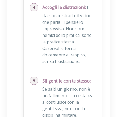
Accogli le distrazioni:
Il
clacson in strada, il vicino
che parla, il pensiero
improvviso. Non sono
nemici della pratica, sono
la pratica stessa.
Osservali e torna
dolcemente al respiro,
senza frustrazione.
Sii gentile con te stesso:
Se salti un giorno, non è
un fallimento. La costanza
si costruisce con la
gentilezza, non con la
disciplina militare.