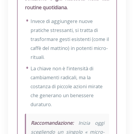
routine quotidiana.
Invece di aggiungere nuove
pratiche stressanti, si tratta di
trasformare gesti esistenti (come il
caffè del mattino) in potenti micro-
rituali.
La chiave non è l’intensità di
cambiamenti radicali, ma la
costanza di piccole azioni mirate
che generano un benessere
duraturo.
Raccomandazione:
Inizia oggi
scegliendo un singolo « micro-