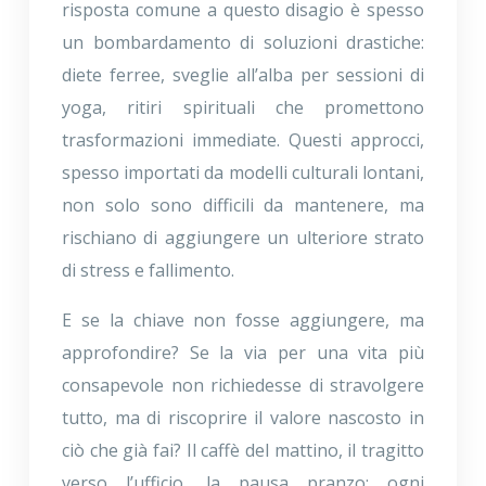
risposta comune a questo disagio è spesso
un bombardamento di soluzioni drastiche:
diete ferree, sveglie all’alba per sessioni di
yoga, ritiri spirituali che promettono
trasformazioni immediate. Questi approcci,
spesso importati da modelli culturali lontani,
non solo sono difficili da mantenere, ma
rischiano di aggiungere un ulteriore strato
di stress e fallimento.
E se la chiave non fosse aggiungere, ma
approfondire? Se la via per una vita più
consapevole non richiedesse di stravolgere
tutto, ma di riscoprire il valore nascosto in
ciò che già fai? Il caffè del mattino, il tragitto
verso l’ufficio, la pausa pranzo: ogni