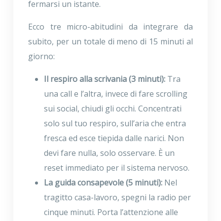
fermarsi un istante.
Ecco tre micro-abitudini da integrare da
subito, per un totale di meno di 15 minuti al
giorno:
Il respiro alla scrivania (3 minuti):
Tra
una call e l’altra, invece di fare scrolling
sui social, chiudi gli occhi. Concentrati
solo sul tuo respiro, sull’aria che entra
fresca ed esce tiepida dalle narici. Non
devi fare nulla, solo osservare. È un
reset immediato per il sistema nervoso.
La guida consapevole (5 minuti):
Nel
tragitto casa-lavoro, spegni la radio per
cinque minuti. Porta l’attenzione alle