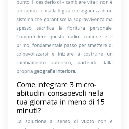
punto. Il desiderio di « cambiare vita » non è
un capriccio, ma la logica conseguenza di un
sistema che garantisce la sopravvivenza ma
spesso sacrifica la fioritura personale.
Comprendere questa radice comune è il
primo, fondamentale passo per smettere di
colpevolizzarsi e iniziare a costruire un
cambiamento autentico, partendo dalla
propria
geografia interiore
.
Come integrare 3 micro-
abitudini consapevoli nella
tua giornata in meno di 15
minuti?
La soluzione al senso di vuoto non è