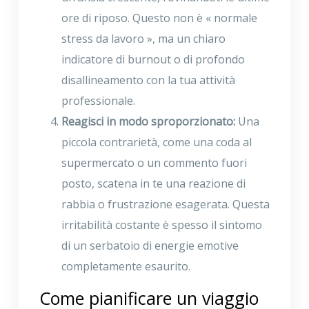
ore di riposo. Questo non è « normale
stress da lavoro », ma un chiaro
indicatore di burnout o di profondo
disallineamento con la tua attività
professionale.
Reagisci in modo sproporzionato:
Una
piccola contrarietà, come una coda al
supermercato o un commento fuori
posto, scatena in te una reazione di
rabbia o frustrazione esagerata. Questa
irritabilità costante è spesso il sintomo
di un serbatoio di energie emotive
completamente esaurito.
Come pianificare un viaggio