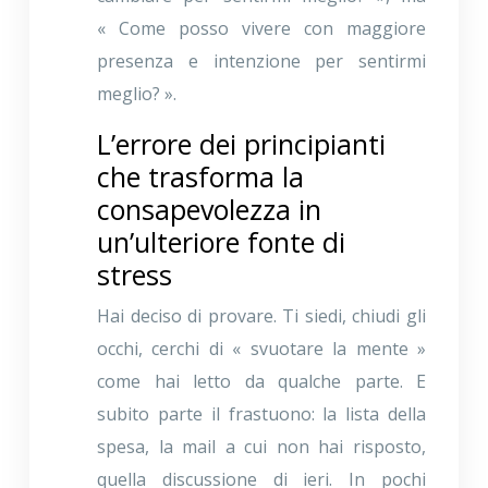
« Come posso vivere con maggiore
presenza e intenzione per sentirmi
meglio? ».
L’errore dei principianti
che trasforma la
consapevolezza in
un’ulteriore fonte di
stress
Hai deciso di provare. Ti siedi, chiudi gli
occhi, cerchi di « svuotare la mente »
come hai letto da qualche parte. E
subito parte il frastuono: la lista della
spesa, la mail a cui non hai risposto,
quella discussione di ieri. In pochi