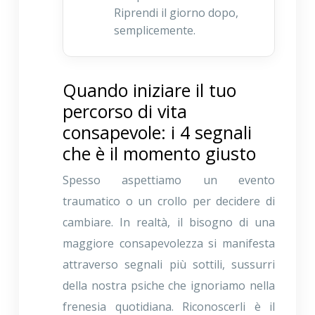
Riprendi il giorno dopo,
semplicemente.
Quando iniziare il tuo
percorso di vita
consapevole: i 4 segnali
che è il momento giusto
Spesso aspettiamo un evento
traumatico o un crollo per decidere di
cambiare. In realtà, il bisogno di una
maggiore consapevolezza si manifesta
attraverso segnali più sottili, sussurri
della nostra psiche che ignoriamo nella
frenesia quotidiana. Riconoscerli è il