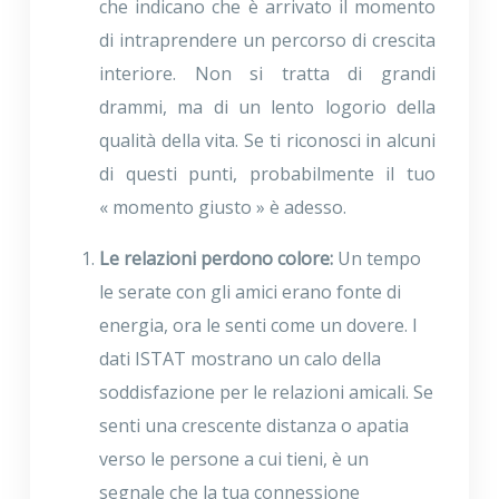
che indicano che è arrivato il momento
di intraprendere un percorso di crescita
interiore. Non si tratta di grandi
drammi, ma di un lento logorio della
qualità della vita. Se ti riconosci in alcuni
di questi punti, probabilmente il tuo
« momento giusto » è adesso.
Le relazioni perdono colore:
Un tempo
le serate con gli amici erano fonte di
energia, ora le senti come un dovere. I
dati ISTAT mostrano un calo della
soddisfazione per le relazioni amicali. Se
senti una crescente distanza o apatia
verso le persone a cui tieni, è un
segnale che la tua connessione