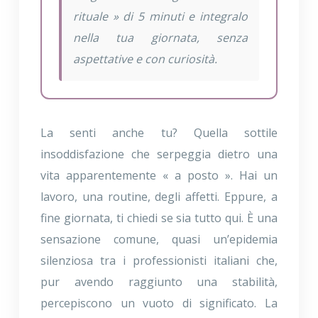
rituale » di 5 minuti e integralo
nella tua giornata, senza
aspettative e con curiosità.
La senti anche tu? Quella sottile
insoddisfazione che serpeggia dietro una
vita apparentemente « a posto ». Hai un
lavoro, una routine, degli affetti. Eppure, a
fine giornata, ti chiedi se sia tutto qui. È una
sensazione comune, quasi un’epidemia
silenziosa tra i professionisti italiani che,
pur avendo raggiunto una stabilità,
percepiscono un vuoto di significato. La