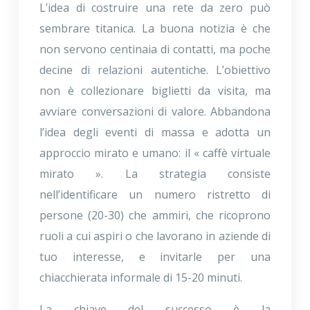
L’idea di costruire una rete da zero può
sembrare titanica. La buona notizia è che
non servono centinaia di contatti, ma poche
decine di relazioni autentiche. L’obiettivo
non è collezionare biglietti da visita, ma
avviare conversazioni di valore. Abbandona
l’idea degli eventi di massa e adotta un
approccio mirato e umano: il « caffè virtuale
mirato ». La strategia consiste
nell’identificare un numero ristretto di
persone (20-30) che ammiri, che ricoprono
ruoli a cui aspiri o che lavorano in aziende di
tuo interesse, e invitarle per una
chiacchierata informale di 15-20 minuti.
La chiave del successo è la