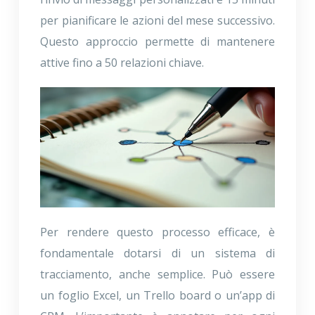
per pianificare le azioni del mese successivo.
Questo approccio permette di mantenere
attive fino a 50 relazioni chiave.
Per rendere questo processo efficace, è
fondamentale dotarsi di un sistema di
tracciamento, anche semplice. Può essere
un foglio Excel, un Trello board o un’app di