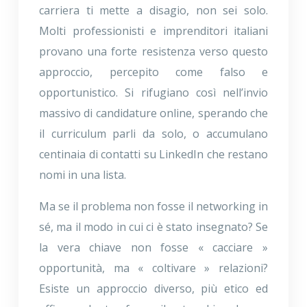
carriera ti mette a disagio, non sei solo.
Molti professionisti e imprenditori italiani
provano una forte resistenza verso questo
approccio, percepito come falso e
opportunistico. Si rifugiano così nell’invio
massivo di candidature online, sperando che
il curriculum parli da solo, o accumulano
centinaia di contatti su LinkedIn che restano
nomi in una lista.
Ma se il problema non fosse il networking in
sé, ma il modo in cui ci è stato insegnato? Se
la vera chiave non fosse « cacciare »
opportunità, ma « coltivare » relazioni?
Esiste un approccio diverso, più etico ed