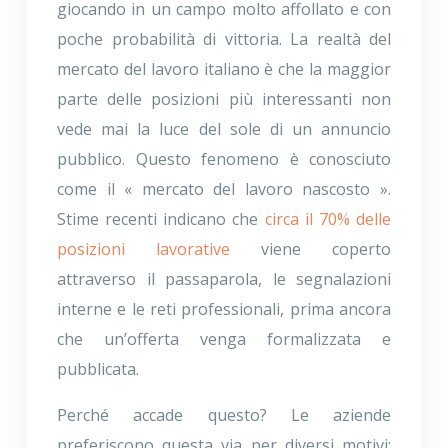
giocando in un campo molto affollato e con
poche probabilità di vittoria. La realtà del
mercato del lavoro italiano è che la maggior
parte delle posizioni più interessanti non
vede mai la luce del sole di un annuncio
pubblico. Questo fenomeno è conosciuto
come il « mercato del lavoro nascosto ».
Stime recenti indicano che
circa il 70% delle
posizioni lavorative
viene coperto
attraverso il passaparola, le segnalazioni
interne e le reti professionali, prima ancora
che un’offerta venga formalizzata e
pubblicata.
Perché accade questo? Le aziende
preferiscono questa via per diversi motivi: