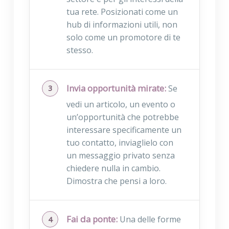
tua rete. Posizionati come un
hub di informazioni utili, non
solo come un promotore di te
stesso.
Invia opportunità mirate:
Se
vedi un articolo, un evento o
un’opportunità che potrebbe
interessare specificamente un
tuo contatto, inviaglielo con
un messaggio privato senza
chiedere nulla in cambio.
Dimostra che pensi a loro.
Fai da ponte:
Una delle forme