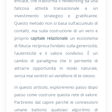
efficace, che trasforma il networking da una
faticosa attività transazionale a un
investimento strategico e gratificante.
Questo metodo non si basa sull’accumulo di
contatti, ma sulla costruzione di un vero e
proprio
capitale relazionale
: un ecosistema
di fiducia reciproca fondato sulla generosità,
l’autenticità e il valore condiviso. È un
cambio di paradigma che ti permette di
attrarre opportunità in modo naturale,
senza mai sentirti un venditore di te stesso.
In questo articolo, esploreremo passo dopo
passo come costruire questa rete di valore.
Partiremo dal capire perché le connessioni
umane battono qualsiasi algoritmo di