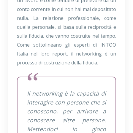
un lavoro è come tentare di prelevare da un
conto corrente in cui non hai mai depositato
nulla. La relazione professionale, come
quella personale, si basa sulla reciprocità e
sulla fiducia, che vanno costruite nel tempo.
Come sottolineano gli esperti di INTOO
Italia nel loro report, il networking è un
processo di costruzione della fiducia.
Il networking è la capacità di
interagire con persone che si
conoscono, per arrivare a
conoscere altre persone.
Mettendoci in gioco