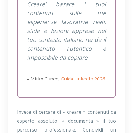
Creare’ basare i tuoi
contenuti sulle tue
esperienze lavorative reali,
sfide e lezioni apprese nel
tuo contesto italiano rende il
contenuto autentico e
impossibile da copiare
– Mirko Cuneo,
Guida LinkedIn 2026
Invece di cercare di « creare » contenuti da
esperto assoluto, « documenta » il tuo
percorso professionale. Condividi un