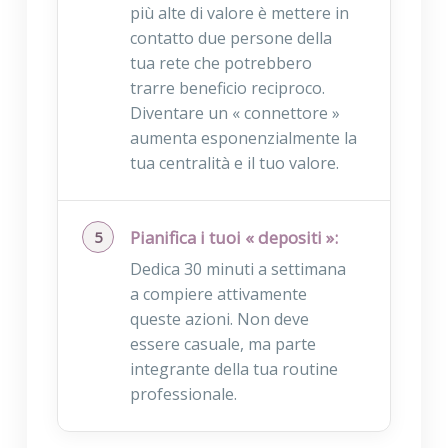
più alte di valore è mettere in
contatto due persone della
tua rete che potrebbero
trarre beneficio reciproco.
Diventare un « connettore »
aumenta esponenzialmente la
tua centralità e il tuo valore.
Pianifica i tuoi « depositi »:
Dedica 30 minuti a settimana
a compiere attivamente
queste azioni. Non deve
essere casuale, ma parte
integrante della tua routine
professionale.