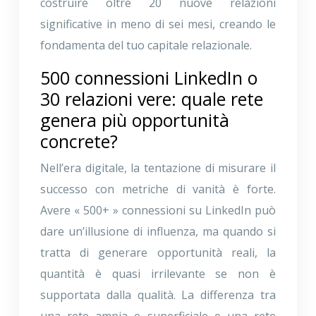
costruire oltre 20 nuove relazioni
significative in meno di sei mesi, creando le
fondamenta del tuo capitale relazionale.
500 connessioni LinkedIn o
30 relazioni vere: quale rete
genera più opportunità
concrete?
Nell’era digitale, la tentazione di misurare il
successo con metriche di vanità è forte.
Avere « 500+ » connessioni su LinkedIn può
dare un’illusione di influenza, ma quando si
tratta di generare opportunità reali, la
quantità è quasi irrilevante se non è
supportata dalla qualità. La differenza tra