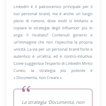
LinkedIn è il palcoscenico principale per il
tuo personal brand, ma è anche un luogo
pieno di rumore, dove molti si limitano a
copiare le strategie degli influencer più in
voga. Il risultato? Contenuti generici e
un’immagine che non rispecchia la propria
unicità. La via per un personal brand forte e
autentico è un’altra, ed è contro-intuitiva.
Come suggerisce l’esperto di LinkedIn Mirko
Cuneo, la strategia più potente è
« Documenta, non Creare ».
La strategia ‘Documenta, non