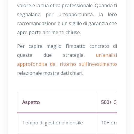
valore e la tua etica professionale. Quando ti
segnalano per un’opportunità, la loro
raccomandazione è un sigillo di garanzia che
apre porte altrimenti chiuse.
Per capire meglio l’impatto concreto di
queste due strategie,
un’analisi
approfondita del ritorno sull’investimento
relazionale mostra dati chiari.
Aspetto
500+ Collegame
Tempo di gestione mensile
10+ ore