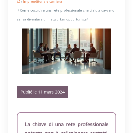
/
Imprenditoria e carriera
/ Come costruire una rete professionale che ti aiuta davvero
senza diventare un networker opportunista?
Publié le 11 mars 2024
La chiave di una rete professionale