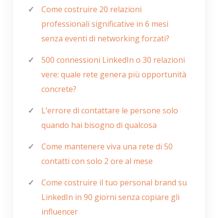
Come costruire 20 relazioni
professionali significative in 6 mesi
senza eventi di networking forzati?
500 connessioni LinkedIn o 30 relazioni
vere: quale rete genera più opportunità
concrete?
L’errore di contattare le persone solo
quando hai bisogno di qualcosa
Come mantenere viva una rete di 50
contatti con solo 2 ore al mese
Come costruire il tuo personal brand su
LinkedIn in 90 giorni senza copiare gli
influencer