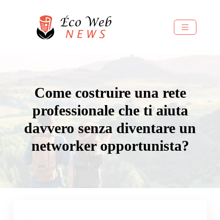
Come costruire una rete
professionale che ti aiuta
davvero senza diventare un
networker opportunista?