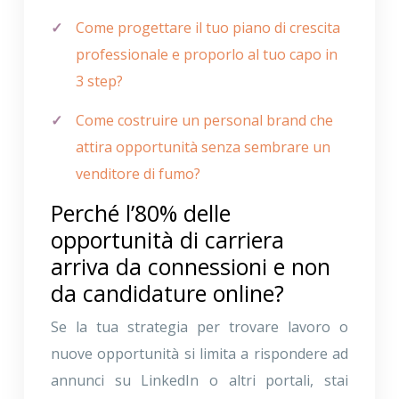
Come progettare il tuo piano di crescita
professionale e proporlo al tuo capo in
3 step?
Come costruire un personal brand che
attira opportunità senza sembrare un
venditore di fumo?
Perché l’80% delle
opportunità di carriera
arriva da connessioni e non
da candidature online?
Se la tua strategia per trovare lavoro o
nuove opportunità si limita a rispondere ad
annunci su LinkedIn o altri portali, stai