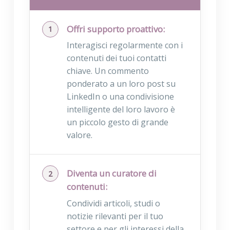
Offri supporto proattivo:
Interagisci regolarmente con i
contenuti dei tuoi contatti
chiave. Un commento
ponderato a un loro post su
LinkedIn o una condivisione
intelligente del loro lavoro è
un piccolo gesto di grande
valore.
Diventa un curatore di
contenuti:
Condividi articoli, studi o
notizie rilevanti per il tuo
settore e per gli interessi della