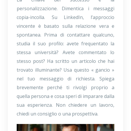
personalizzazione. Dimentica i messaggi
copia-incolla. Su LinkedIn, l’approccio
vincente è basato sulla relazione vera e
spontanea. Prima di contattare qualcuno,
studia il suo profilo: avete frequentato la
stessa università? Avete commentato lo
stesso post? Ha scritto un articolo che hai
trovato illuminante? Usa questo « gancio »
nel tuo messaggio di richiesta. Spiega
brevemente perché ti rivolgi proprio a
quella persona e cosa speri di imparare dalla
sua esperienza. Non chiedere un lavoro,
chiedi un consiglio o una prospettiva.