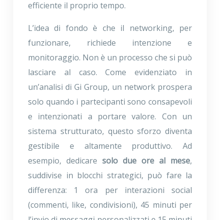
efficiente il proprio tempo.
L’idea di fondo è che il networking, per
funzionare, richiede intenzione e
monitoraggio. Non è un processo che si può
lasciare al caso. Come evidenziato in
un’analisi di Gi Group, un network prospera
solo quando i partecipanti sono consapevoli
e intenzionati a portare valore. Con un
sistema strutturato, questo sforzo diventa
gestibile e altamente produttivo. Ad
esempio, dedicare
solo due ore al mese
,
suddivise in blocchi strategici, può fare la
differenza: 1 ora per interazioni social
(commenti, like, condivisioni), 45 minuti per
l’invio di messaggi personalizzati e 15 minuti