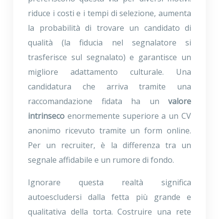
riduce i costi e i tempi di selezione, aumenta
la probabilità di trovare un candidato di
qualità (la fiducia nel segnalatore si
trasferisce sul segnalato) e garantisce un
migliore adattamento culturale. Una
candidatura che arriva tramite una
raccomandazione fidata ha un
valore
intrinseco
enormemente superiore a un CV
anonimo ricevuto tramite un form online.
Per un recruiter, è la differenza tra un
segnale affidabile e un rumore di fondo.
Ignorare questa realtà significa
autoescludersi dalla fetta più grande e
qualitativa della torta. Costruire una rete