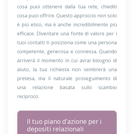
cosa puoi ottenere dalla tua rete, chiediti
cosa puoi offrire. Questo approccio non solo
è più etico, ma è anche incredibilmente più
efficace. Diventare una fonte di valore per i
tuoi contatti ti posiziona come una persona
competente, generosa e connessa. Quando
arriverà il momento in cui avrai bisogno di
aiuto, la tua richiesta non sembrerà una
pretesa, ma il naturale proseguimento di
una relazione basata sullo scambio
reciproco.
Il tuo piano d’azione per i
depositi relazionali