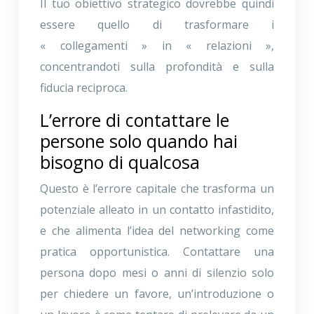
Il tuo obiettivo strategico dovrebbe quindi
essere quello di trasformare i
« collegamenti » in « relazioni »,
concentrandoti sulla profondità e sulla
fiducia reciproca.
L’errore di contattare le
persone solo quando hai
bisogno di qualcosa
Questo è l’errore capitale che trasforma un
potenziale alleato in un contatto infastidito,
e che alimenta l’idea del networking come
pratica opportunistica. Contattare una
persona dopo mesi o anni di silenzio solo
per chiedere un favore, un’introduzione o