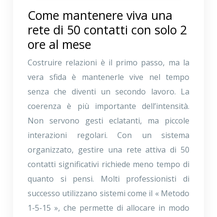
Come mantenere viva una
rete di 50 contatti con solo 2
ore al mese
Costruire relazioni è il primo passo, ma la
vera sfida è mantenerle vive nel tempo
senza che diventi un secondo lavoro. La
coerenza è più importante dell’intensità.
Non servono gesti eclatanti, ma piccole
interazioni regolari. Con un sistema
organizzato, gestire una rete attiva di 50
contatti significativi richiede meno tempo di
quanto si pensi. Molti professionisti di
successo utilizzano sistemi come il « Metodo
1-5-15 », che permette di allocare in modo