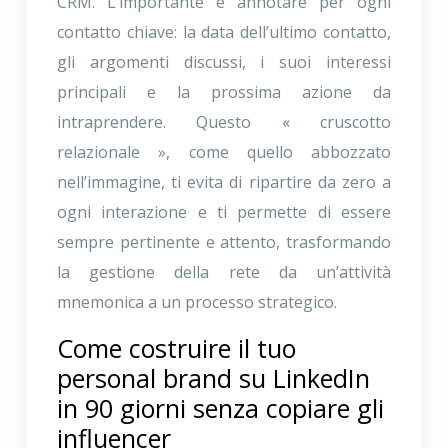
CRM. L’importante è annotare per ogni
contatto chiave: la data dell’ultimo contatto,
gli argomenti discussi, i suoi interessi
principali e la prossima azione da
intraprendere. Questo « cruscotto
relazionale », come quello abbozzato
nell’immagine, ti evita di ripartire da zero a
ogni interazione e ti permette di essere
sempre pertinente e attento, trasformando
la gestione della rete da un’attività
mnemonica a un processo strategico.
Come costruire il tuo
personal brand su LinkedIn
in 90 giorni senza copiare gli
influencer