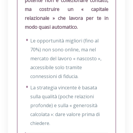
potente non è collezionare contatti,
ma costruire un « capitale
relazionale » che lavora per te in
modo quasi automatico.
Le opportunità migliori (fino al
70%) non sono online, ma nel
mercato del lavoro « nascosto »,
accessibile solo tramite
connessioni di fiducia.
La strategia vincente è basata
sulla qualità (poche relazioni
profonde) e sulla « generosità
calcolata »: dare valore prima di
chiedere.