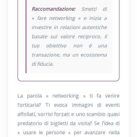
Raccomandazione:
Smetti di
« fare networking » e inizia a
investire in relazioni autentiche
basate sul valore reciproco. Il
tuo obiettivo non è una
transazione, ma un ecosistema
di fiducia.
La parola « networking » ti fa venire
l’orticaria? Ti evoca immagini di eventi
affollati, sorrisi forzati e uno scambio quasi
predatorio di biglietti da visita? Se l’idea di
« usare le persone » per avanzare nella