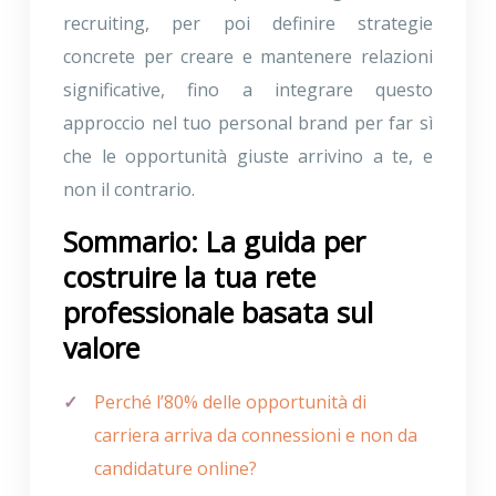
recruiting, per poi definire strategie
concrete per creare e mantenere relazioni
significative, fino a integrare questo
approccio nel tuo personal brand per far sì
che le opportunità giuste arrivino a te, e
non il contrario.
Sommario: La guida per
costruire la tua rete
professionale basata sul
valore
Perché l’80% delle opportunità di
carriera arriva da connessioni e non da
candidature online?