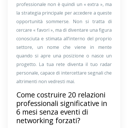
professionale non è quindi un « extra », ma
la strategia principale per accedere a queste
opportunità sommerse. Non si tratta di
cercare « favori », ma di diventare una figura
conosciuta e stimata all’interno del proprio
settore, un nome che viene in mente
quando si apre una posizione o nasce un
progetto. La tua rete diventa il tuo radar
personale, capace di intercettare segnali che
altrimenti non vedresti mai.
Come costruire 20 relazioni
professionali significative in
6 mesi senza eventi di
networking forzati?