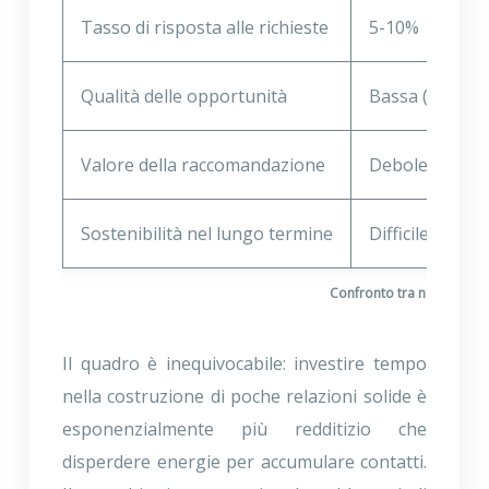
Tasso di risposta alle richieste
5-10%
Qualità delle opportunità
Bassa (posizio
Valore della raccomandazione
Debole
Sostenibilità nel lungo termine
Difficile da m
Confronto tra network a
Il quadro è inequivocabile: investire tempo
nella costruzione di poche relazioni solide è
esponenzialmente più redditizio che
disperdere energie per accumulare contatti.