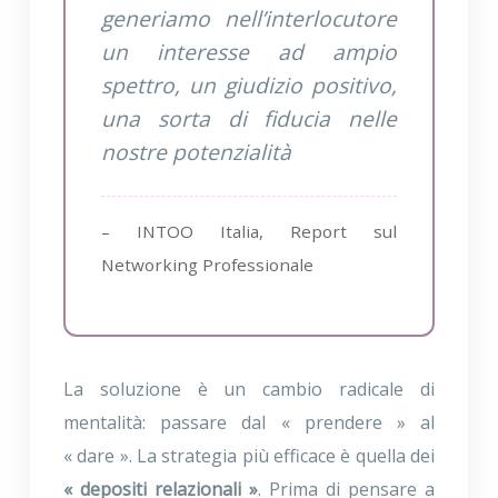
generiamo nell’interlocutore
un interesse ad ampio
spettro, un giudizio positivo,
una sorta di fiducia nelle
nostre potenzialità
– INTOO Italia, Report sul
Networking Professionale
La soluzione è un cambio radicale di
mentalità: passare dal « prendere » al
« dare ». La strategia più efficace è quella dei
« depositi relazionali »
. Prima di pensare a