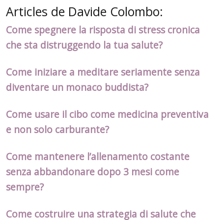
Articles de Davide Colombo:
Come spegnere la risposta di stress cronica
che sta distruggendo la tua salute?
Come iniziare a meditare seriamente senza
diventare un monaco buddista?
Come usare il cibo come medicina preventiva
e non solo carburante?
Come mantenere l’allenamento costante
senza abbandonare dopo 3 mesi come
sempre?
Come costruire una strategia di salute che