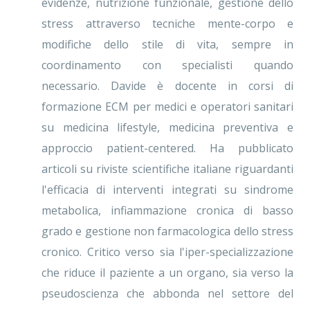
evidenze, nutrizione funzionale, gestione dello
stress attraverso tecniche mente-corpo e
modifiche dello stile di vita, sempre in
coordinamento con specialisti quando
necessario. Davide è docente in corsi di
formazione ECM per medici e operatori sanitari
su medicina lifestyle, medicina preventiva e
approccio patient-centered. Ha pubblicato
articoli su riviste scientifiche italiane riguardanti
l'efficacia di interventi integrati su sindrome
metabolica, infiammazione cronica di basso
grado e gestione non farmacologica dello stress
cronico. Critico verso sia l'iper-specializzazione
che riduce il paziente a un organo, sia verso la
pseudoscienza che abbonda nel settore del