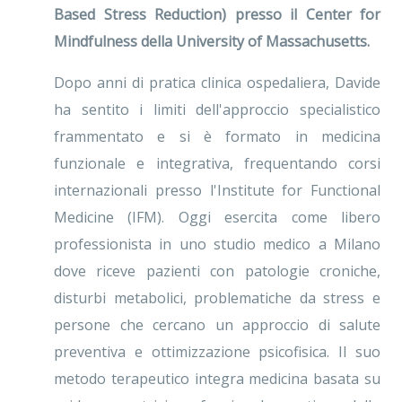
Based Stress Reduction) presso il Center for
Mindfulness della University of Massachusetts.
Dopo anni di pratica clinica ospedaliera, Davide
ha sentito i limiti dell'approccio specialistico
frammentato e si è formato in medicina
funzionale e integrativa, frequentando corsi
internazionali presso l'Institute for Functional
Medicine (IFM). Oggi esercita come libero
professionista in uno studio medico a Milano
dove riceve pazienti con patologie croniche,
disturbi metabolici, problematiche da stress e
persone che cercano un approccio di salute
preventiva e ottimizzazione psicofisica. Il suo
metodo terapeutico integra medicina basata su