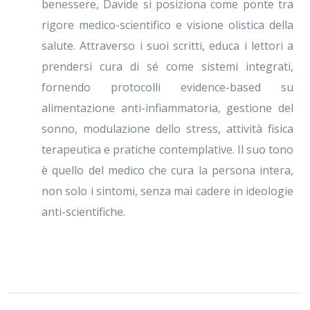
benessere, Davide si posiziona come ponte tra
rigore medico-scientifico e visione olistica della
salute. Attraverso i suoi scritti, educa i lettori a
prendersi cura di sé come sistemi integrati,
fornendo protocolli evidence-based su
alimentazione anti-infiammatoria, gestione del
sonno, modulazione dello stress, attività fisica
terapeutica e pratiche contemplative. Il suo tono
è quello del medico che cura la persona intera,
non solo i sintomi, senza mai cadere in ideologie
anti-scientifiche.