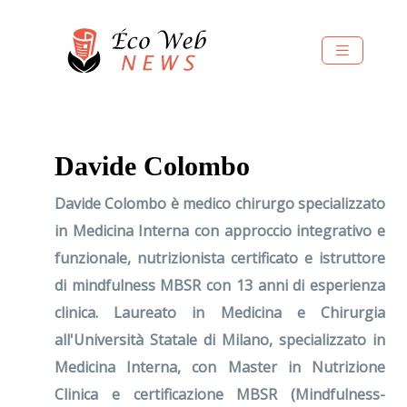
Davide Colombo
Davide Colombo è medico chirurgo specializzato
in Medicina Interna con approccio integrativo e
funzionale, nutrizionista certificato e istruttore
di mindfulness MBSR con 13 anni di esperienza
clinica. Laureato in Medicina e Chirurgia
all'Università Statale di Milano, specializzato in
Medicina Interna, con Master in Nutrizione
Clinica e certificazione MBSR (Mindfulness-