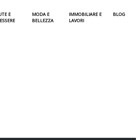
UTE E
MODA E
IMMOBILIARE E
BLOG
ESSERE
BELLEZZA
LAVORI