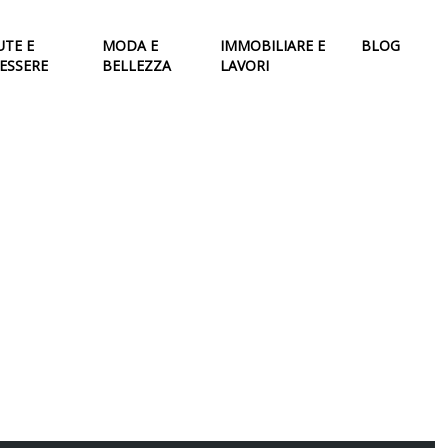
UTE E
MODA E
IMMOBILIARE E
BLOG
ESSERE
BELLEZZA
LAVORI